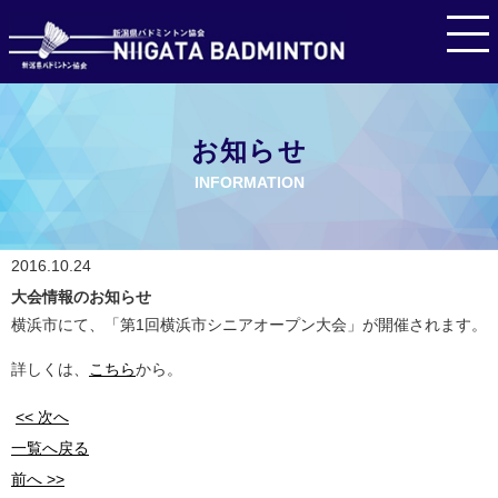
お知らせ
INFORMATION
2016.10.24
大会情報のお知らせ
横浜市にて、「第1回横浜市シニアオープン大会」が開催されます。
詳しくは、
こちら
から。
<< 次へ
一覧へ戻る
前へ >>