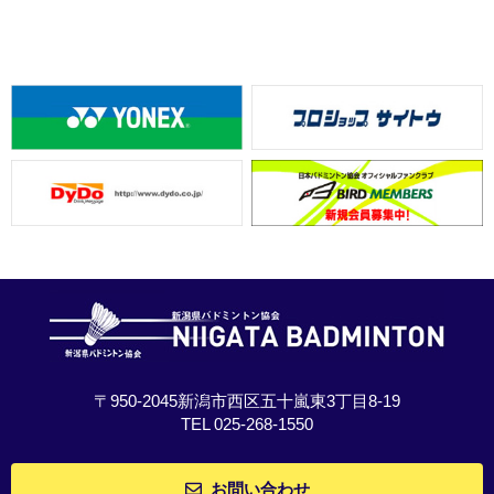
〒950-2045新潟市西区五十嵐東3丁目8-19
TEL 025-268-1550
お問い合わせ