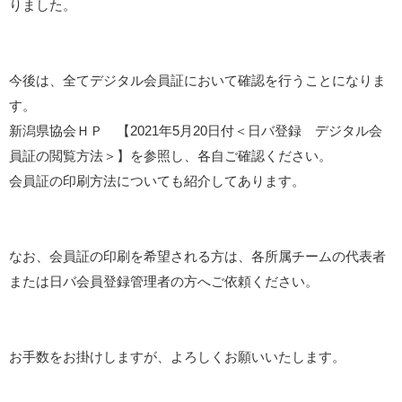
りました。
今後は、全てデジタル会員証において確認を行うことになりま
す。
新潟県協会ＨＰ 【2021年5月20日付＜日バ登録 デジタル会
員証の閲覧方法＞】を参照し、各自ご確認ください。
会員証の印刷方法についても紹介してあります。
なお、会員証の印刷を希望される方は、各所属チームの代表者
または日バ会員登録管理者の方へご依頼ください。
お手数をお掛けしますが、よろしくお願いいたします。