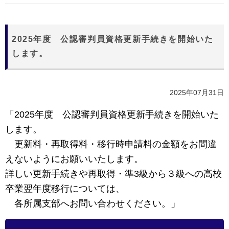
2025年度 公認審判員資格更新手続きを開始いた
します。
2025年07月31日
「
2025
年度 公認審判員資格更新手続きを開始いた
します。
更新料・再取得料・移行時申請料の金額をお間違
えないようにお願いいたします。
詳しい更新手続きや再取得・準
3
級から３級への高校
卒業翌年度移行については、
各所属支部へお問い合わせください。」