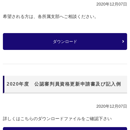
2020年12月07日
希望される方は、各所属支部へご相談ください。
ダウンロード
2020年度 公認審判員資格更新申請書及び記入例
2020年12月07日
詳しくはこちらのダウンロードファイルをご確認下さい