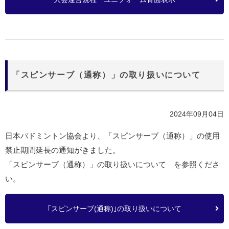
「スピンサーブ（通称）」の取り扱いについて
2024年09月04日
日本バドミントン協会より、「スピンサーブ（通称）」の使用
禁止期間延長の通知がきました。
「スピンサーブ（通称）」の取り扱いについて を参照くださ
い。
｢スピンサーブ(通称)｣の取り扱いについて