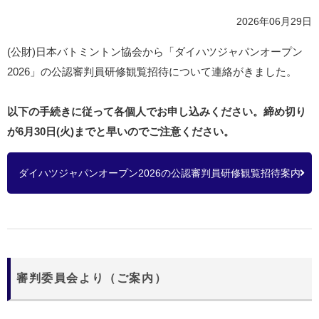
2026年06月29日
(公財)日本バトミントン協会から「ダイハツジャパンオープン
2026」の公認審判員研修観覧招待について連絡がきました。
以下の手続きに従って各個人でお申し込みください。締め切り
が6月30日(火)までと早いのでご注意ください。
ダイハツジャパンオープン2026の公認審判員研修観覧招待案内
審判委員会より（ご案内）