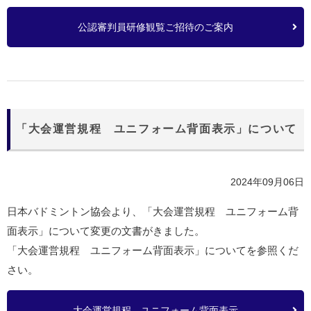
公認審判員研修観覧ご招待のご案内
「大会運営規程 ユニフォーム背面表示」について
2024年09月06日
日本バドミントン協会より、「大会運営規程 ユニフォーム背
面表示」について変更の文書がきました。
「大会運営規程 ユニフォーム背面表示」についてを参照くだ
さい。
大会運営規程 ユニフォーム背面表示