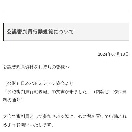
公認審判員行動規範について
2024年07月18日
公認審判員資格をお持ちの皆様へ
（公財）日本バドミントン協会より
「公認審判員行動規範」の文書が来ました。（内容は、添付資
料の通り）
大会で審判員として参加される際に、心に留め置いて行動され
るようお願いいたします。