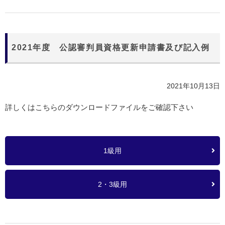
2021年度 公認審判員資格更新申請書及び記入例
2021年10月13日
詳しくはこちらのダウンロードファイルをご確認下さい
1級用
2・3級用