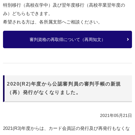
特別移行（高校在学中）及び翌年度移行（高校卒業翌年度の
み）どちらもできます。
希望される方は、各所属支部へご相談ください。
審判資格の再取得について（再周知文）
2020(R2)年度から公認審判員の審判手帳の新規
（再）発行がなくなりました。
2021年05月21日
2021(R3)年度からは、カード会員証の発行及び再発行もなくな