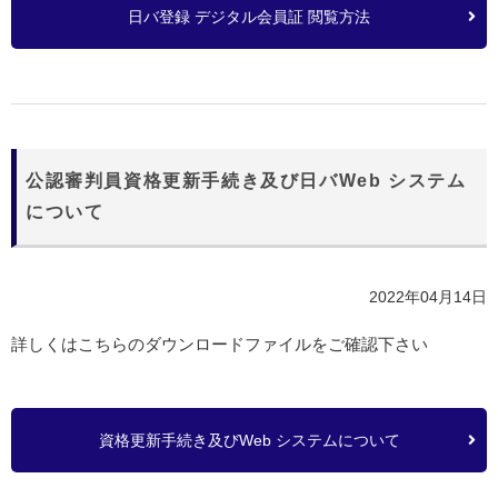
日バ登録 デジタル会員証 閲覧方法
公認審判員資格更新手続き及び日バWeb システム
について
2022年04月14日
詳しくはこちらのダウンロードファイルをご確認下さい
資格更新手続き及びWeb システムについて