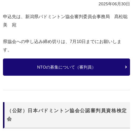
2025年06月30日
申込先は、新潟県バドミントン協会審判委員会事務局 髙松聡
美 宛
県協会への申し込み締め切りは、7月10日までにお願いしま
す。
NTOの募集について（審判員）
（公財）日本バドミントン協会公認審判員資格検定
会