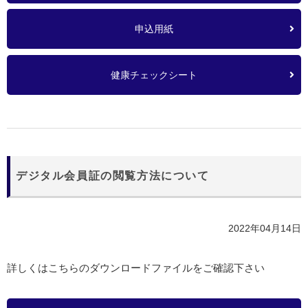
申込用紙
健康チェックシート
デジタル会員証の閲覧方法について
2022年04月14日
詳しくはこちらのダウンロードファイルをご確認下さい