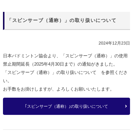
「スピンサーブ（通称）」の取り扱いについて
2024年12月23日
日本バドミントン協会より、「スピンサーブ（通称）」の使用
禁止期間延長（2025年4月30日まで）の通知がきました。
「スピンサーブ（通称）」の取り扱いについて を参照くださ
い。
お手数をお掛けしますが、よろしくお願いいたします。
｢スピンサーブ（通称）｣の取り扱いについて