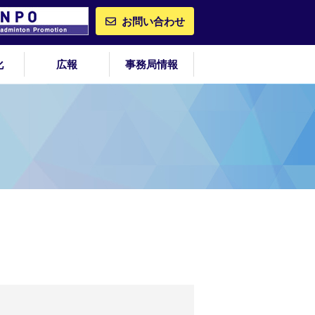
お問い合わせ
化
広報
事務局情報