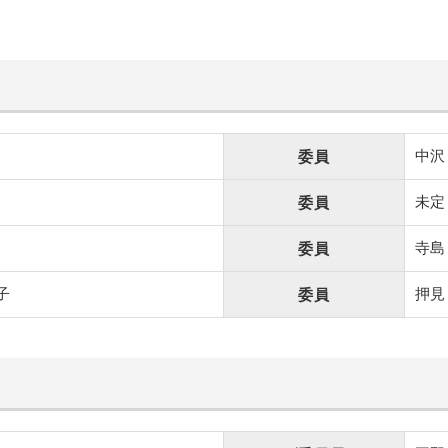
中沢
委員
未定
委員
寺島
委員
子
押見
委員