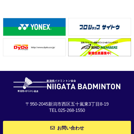
〒950-2045新潟市西区五十嵐東3丁目8-19
TEL 025-268-1550
お問い合わせ