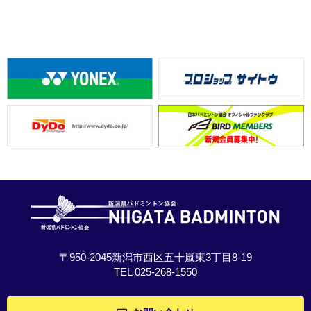
〒950-2045新潟市西区五十嵐東3丁目8-19
TEL 025-268-1550