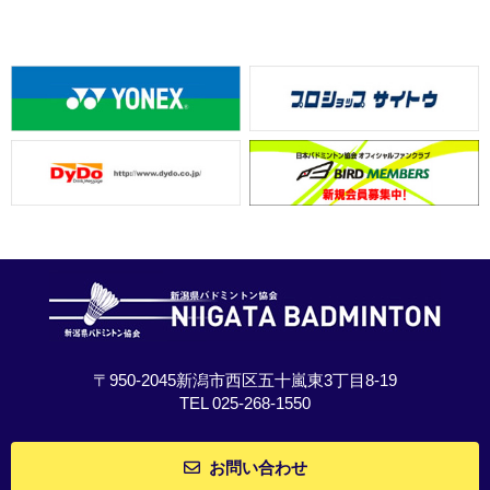
〒950-2045新潟市西区五十嵐東3丁目8-19
TEL 025-268-1550
お問い合わせ