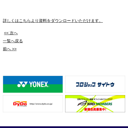
詳しくはこちらより資料をダウンロードいただけます。
<< 次へ
一覧へ戻る
前へ >>