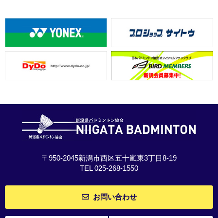
〒950-2045新潟市西区五十嵐東3丁目8-19
TEL 025-268-1550
お問い合わせ