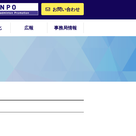
お問い合わせ
化
広報
事務局情報