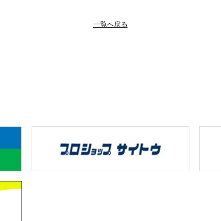
一覧へ戻る