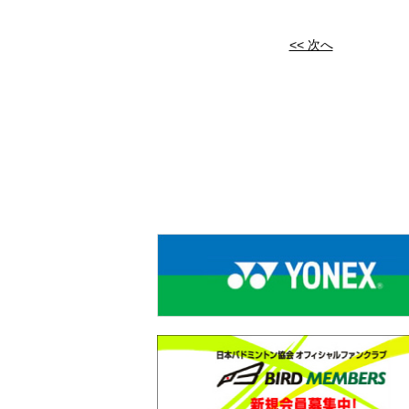
<< 次へ