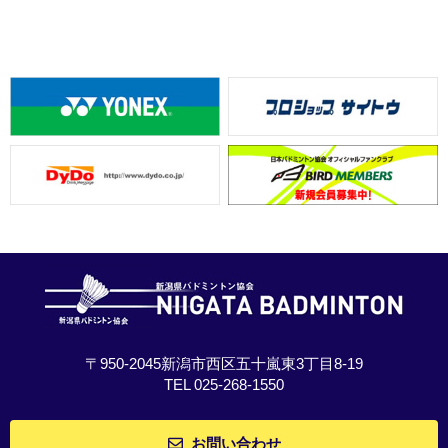
〒950-2045新潟市西区五十嵐東3丁目8-19
TEL 025-268-1550
お問い合わせ