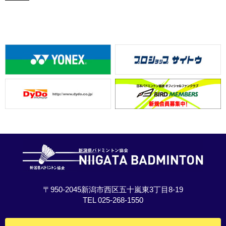
〒950-2045新潟市西区五十嵐東3丁目8-19
TEL 025-268-1550