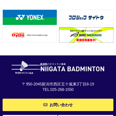
〒950-2045新潟市西区五十嵐東3丁目8-19
TEL 025-268-1550
お問い合わせ