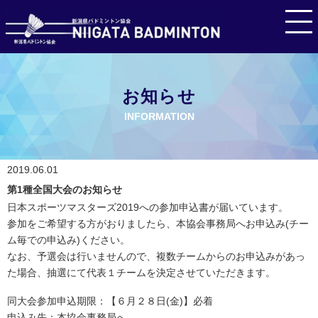
お知らせ
INFORMATION
2019.06.01
第1種全国大会のお知らせ
日本スポーツマスターズ2019への参加申込書が届いています。
参加をご希望する方がおりましたら、本協会事務局へお申込み(チー
ム毎での申込み)ください。
なお、予選会は行いませんので、複数チームからのお申込みがあっ
た場合、抽選にて代表１チームを決定させていただきます。
同大会参加申込期限：【６月２８日(金)】必着
申込み先：本協会事務局へ