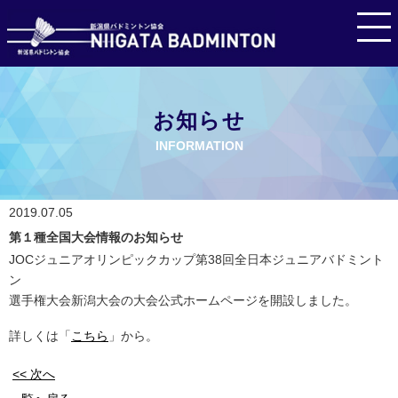
お知らせ
INFORMATION
2019.07.05
第１種全国大会情報のお知らせ
JOCジュニアオリンピックカップ第38回全日本ジュニアバドミント
ン
選手権大会新潟大会の大会公式ホームページを開設しました。
詳しくは「
こちら
」から。
<< 次へ