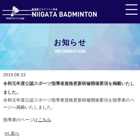
お知らせ
INFORMATION
2019.08.23
令和元年度公認スポーツ指導者資格更新研修開催要項を掲載いたし
ました。
令和元年度公認スポーツ指導者資格更新研修開催要項を指導者のペ
ージへ掲載いたしました。
指導者のページは
こちら
<< 次へ