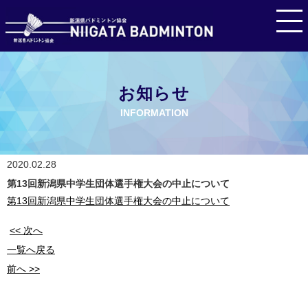
お知らせ
INFORMATION
2020.02.28
第13回新潟県中学生団体選手権大会の中止について
第13回新潟県中学生団体選手権大会の中止について
<< 次へ
一覧へ戻る
前へ >>