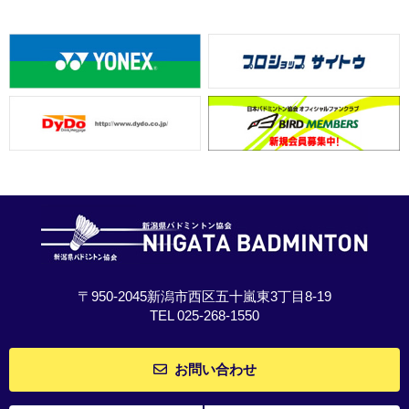
〒950-2045新潟市西区五十嵐東3丁目8-19
TEL 025-268-1550
お問い合わせ