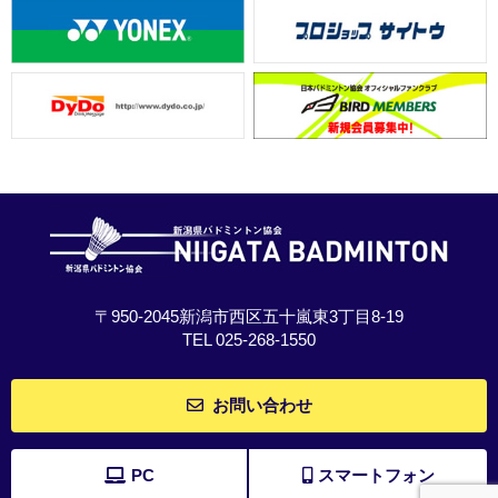
〒950-2045新潟市西区五十嵐東3丁目8-19
TEL 025-268-1550
お問い合わせ
PC
スマートフォン