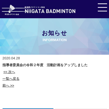
お知らせ
INFORMATION
2020.04.28
指導者委員会の令和２年度 活動計画をアップしました
<< 次へ
一覧へ戻る
前へ >>