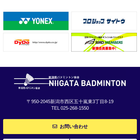
〒950-2045新潟市西区五十嵐東3丁目8-19
TEL 025-268-1550
お問い合わせ