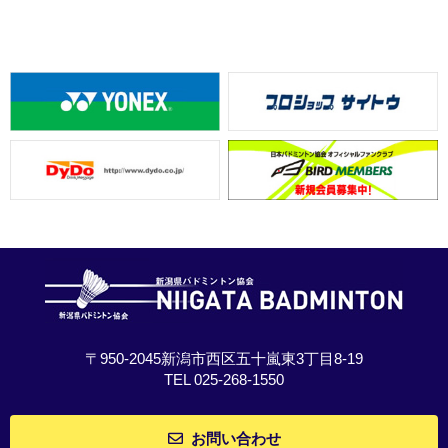
〒950-2045新潟市西区五十嵐東3丁目8-19
TEL 025-268-1550
お問い合わせ