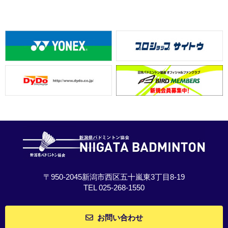
〒950-2045新潟市西区五十嵐東3丁目8-19
TEL 025-268-1550
お問い合わせ