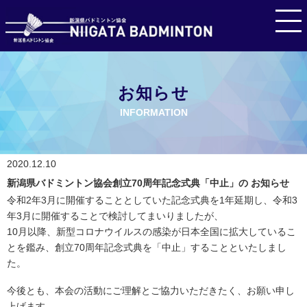
お知らせ
INFORMATION
2020.12.10
新潟県バドミントン協会創立70周年記念式典「中止」の お知らせ
令和2年3月に開催することとしていた記念式典を1年延期し、令和3
年3月に開催することで検討してまいりましたが、
10月以降、新型コロナウイルスの感染が日本全国に拡大しているこ
とを鑑み、創立70周年記念式典を「中止」することといたしまし
た。
今後とも、本会の活動にご理解とご協力いただきたく、お願い申し
上げます。