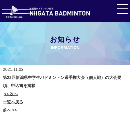
お知らせ
INFORMATION
2021.11.02
第22回新潟県中学生バドミントン選手権大会（個人戦）の大会要
項、申込書を掲載
<< 次へ
一覧へ戻る
前へ >>