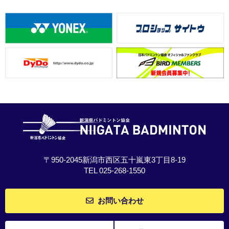
〒950-2045新潟市西区五十嵐東3丁目8-19
TEL 025-268-1550
お問い合わせ