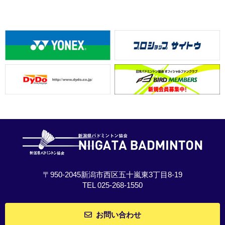
〒950-2045新潟市西区五十嵐東3丁目8-19
TEL 025-268-1550
お問い合わせ