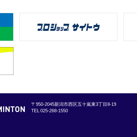
〒950-2045新潟市西区五十嵐東3丁目8-19
TEL 025-268-1550