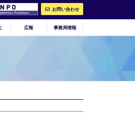
お問い合わせ
化
広報
事務局情報