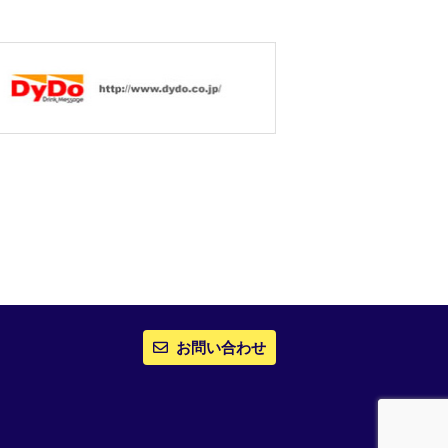
お問い合わせ