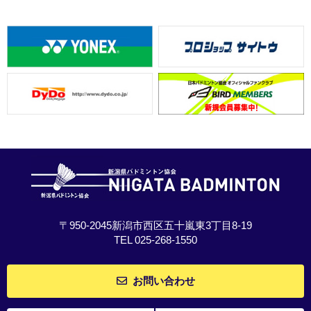
〒950-2045新潟市西区五十嵐東3丁目8-19
TEL 025-268-1550
お問い合わせ