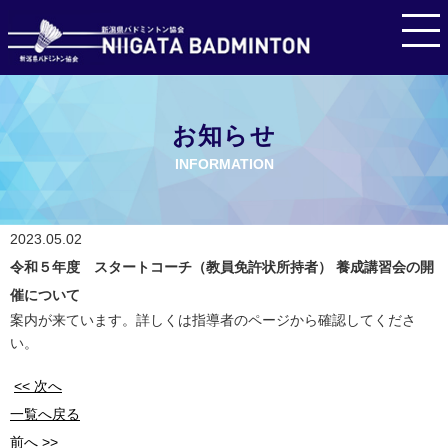
お知らせ
INFORMATION
2023.05.02
令和５年度 スタートコーチ（教員免許状所持者） 養成講習会の開
催について
案内が来ています。詳しくは指導者のページから確認してくださ
い。
<< 次へ
一覧へ戻る
前へ >>