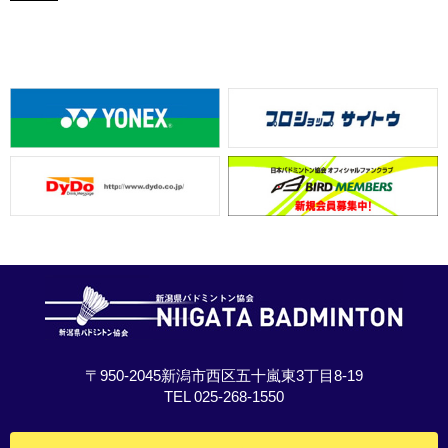
〒950-2045新潟市西区五十嵐東3丁目8-19
TEL 025-268-1550