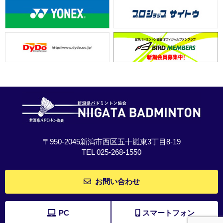
〒950-2045新潟市西区五十嵐東3丁目8-19
TEL 025-268-1550
お問い合わせ
PC
スマートフォン