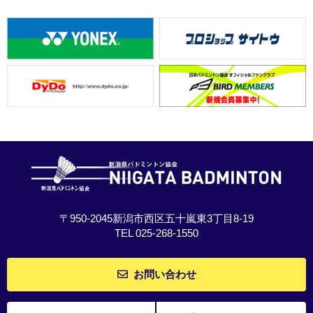
〒950-2045新潟市西区五十嵐東3丁目8-19
TEL 025-268-1550
お問い合わせ