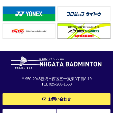
〒950-2045新潟市西区五十嵐東3丁目8-19
TEL 025-268-1550
お問い合わせ