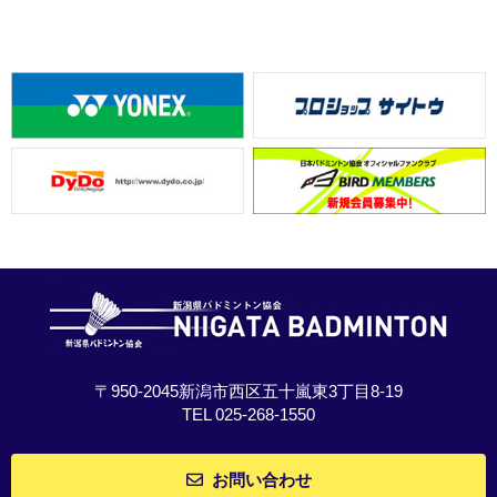
〒950-2045新潟市西区五十嵐東3丁目8-19
TEL 025-268-1550
お問い合わせ