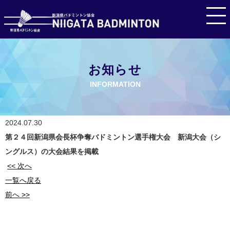
お知らせ
INFORMATION
2024.07.30
第２４回新潟県会長杯争奪バドミントン選手権大会 新潟大会（シ
ングルス）の大会結果を掲載
<< 次へ
一覧へ戻る
前へ >>