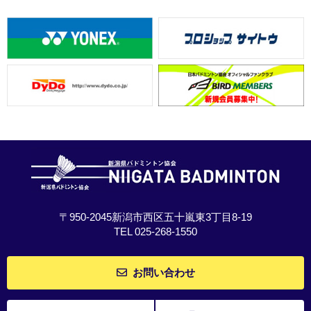
〒950-2045新潟市西区五十嵐東3丁目8-19
TEL 025-268-1550
お問い合わせ