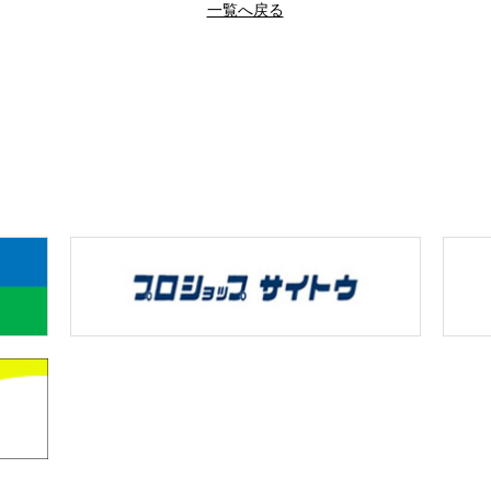
一覧へ戻る