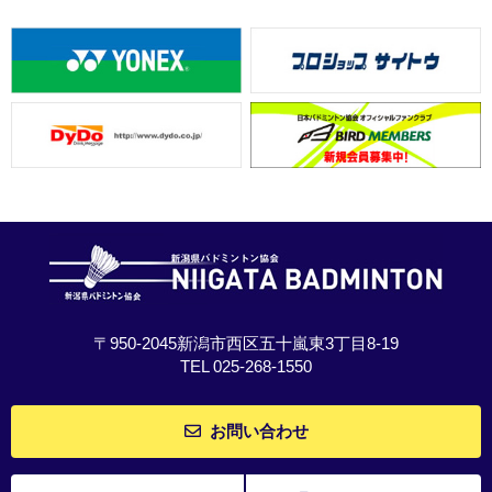
〒950-2045新潟市西区五十嵐東3丁目8-19
TEL 025-268-1550
お問い合わせ