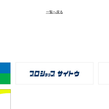
一覧へ戻る