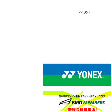
<< 次へ