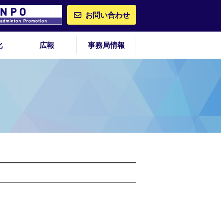
お問い合わせ
化
広報
事務局情報