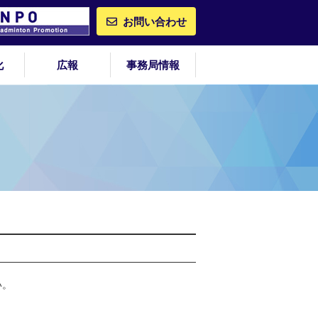
お問い合わせ
化
広報
事務局情報
い。