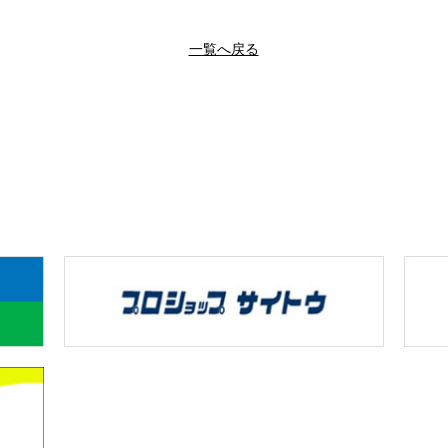
一覧へ戻る