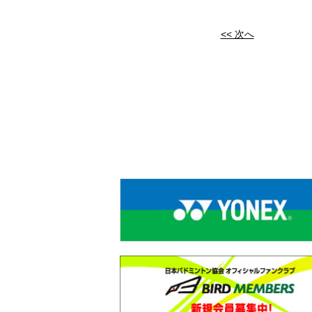
<< 次へ