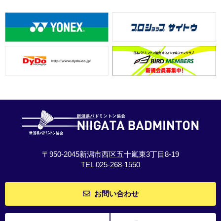
〒950-2045新潟市西区五十嵐東3丁目8-19
TEL 025-268-1550
お問い合わせ