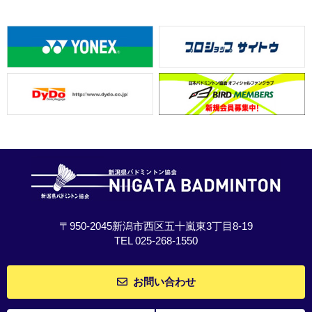
〒950-2045新潟市西区五十嵐東3丁目8-19
TEL 025-268-1550
お問い合わせ