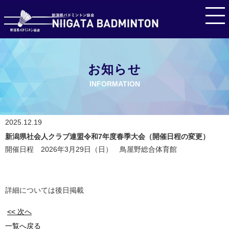
お知らせ
INFORMATION
2025.12.19
新潟県社会人クラブ連盟令和7年度春季大会（開催日程の変更）
開催日程 2026年3月29日（日） 鳥屋野総合体育館
詳細については後日掲載
<< 次へ
一覧へ戻る