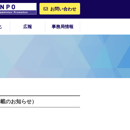
お問い合わせ
化
広報
事務局情報
掲載のお知らせ）