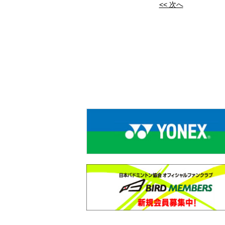
<< 次へ