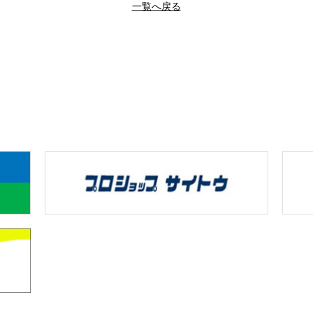
一覧へ戻る