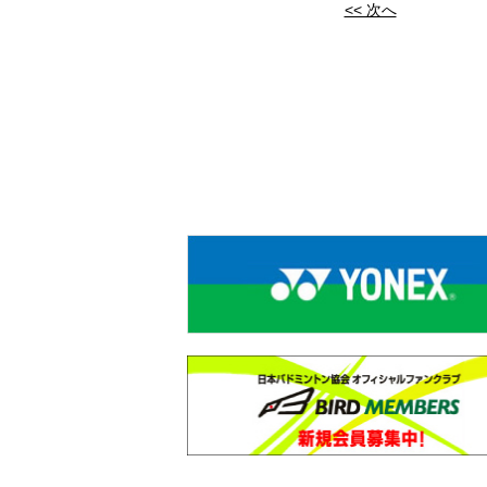
<< 次へ