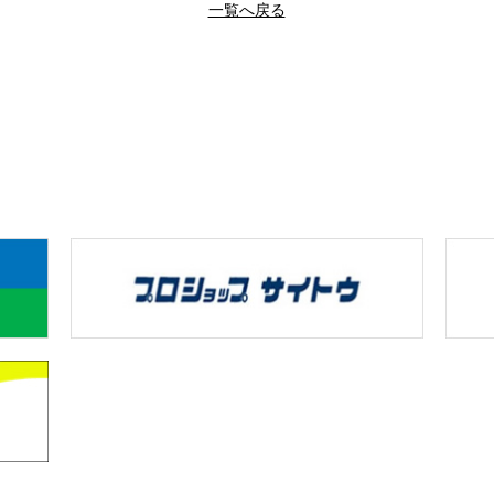
一覧へ戻る