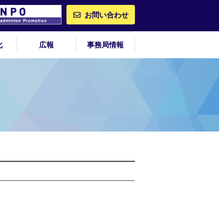
お問い合わせ
化
広報
事務局情報