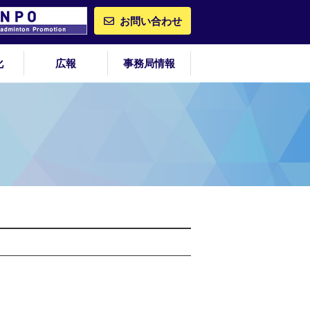
お問い合わせ
化
広報
事務局情報