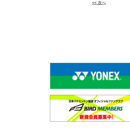
<< 次へ