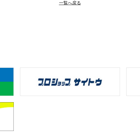
一覧へ戻る