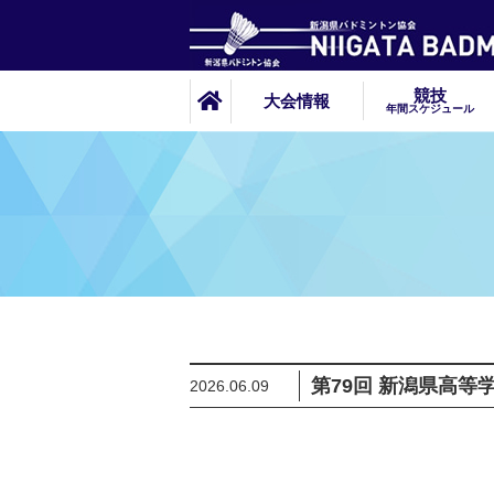
競技
大会情報
年間スケジュール
第79回 新潟県高
2026.06.09