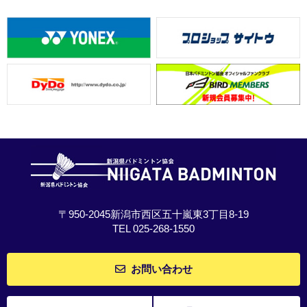
〒950-2045新潟市西区五十嵐東3丁目8-19
TEL 025-268-1550
お問い合わせ