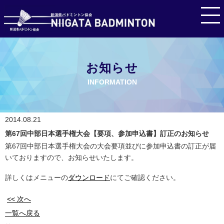
お知らせ
INFORMATION
2014.08.21
第67回中部日本選手権大会【要項、参加申込書】訂正のお知らせ
第67回中部日本選手権大会の大会要項並びに参加申込書の訂正が届
いておりますので、お知らせいたします。
詳しくはメニューの
ダウンロード
にてご確認ください。
<< 次へ
一覧へ戻る