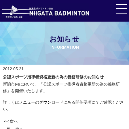
お知らせ
INFORMATION
2012.05.21
公認スポーツ指導者資格更新の為の義務研修のお知らせ
新潟市内において、「公認スポーツ指導者資格更新の為の義務研
修」を開催いたします。
詳しくはメニューの
ダウンロード
にある開催要項にてご確認くださ
い。
<< 次へ