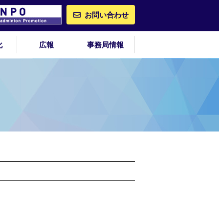
お問い合わせ
化
広報
事務局情報