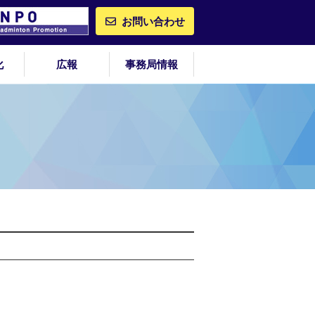
お問い合わせ
化
広報
事務局情報