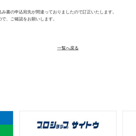
込み書の申込宛先が間違っておりましたので訂正いたします。
ので、ご確認をお願いします。
一覧へ戻る