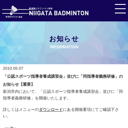
お知らせ
INFORMATION
2010.05.07
「公認スポーツ指導者養成講習会」並びに「同指導者義務研修」の
お知らせ【重要】
新潟市内において、「公認スポーツ指導者養成講習会」並びに「同
指導者義務研修」を開催いたします。
詳しくはメニューの
ダウンロード
にある開催要項にてご確認下さ
い。