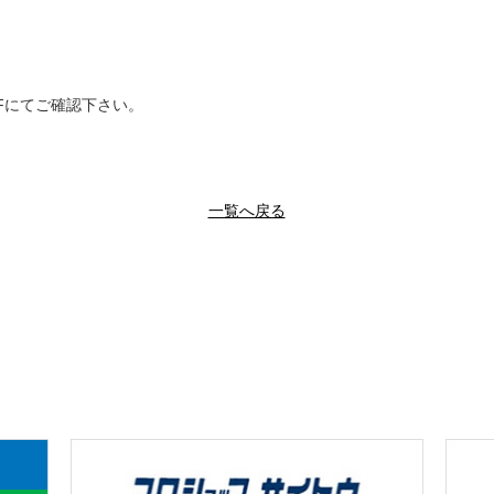
Fにてご確認下さい。
一覧へ戻る