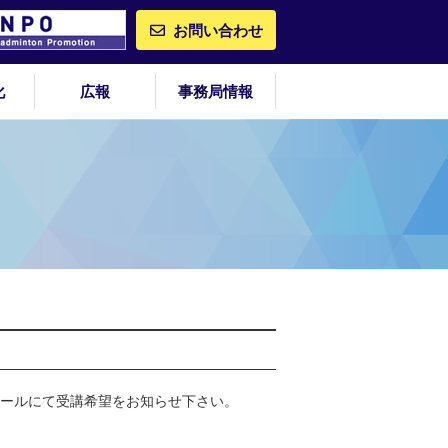
お問い合わせ
化
広報
事務局情報
メールにて受講希望をお知らせ下さい。