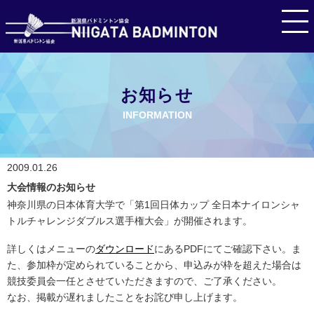
お知らせ
INFORMATION
2009.01.26
大会情報のお知らせ
神奈川県の日本体育大学で「第1回日体カップ 全日本ナイロンシャ
トルチャレンジダブルス選手権大会」が開催されます。
詳しくはメニューの
ダウンロード
にあるPDFにてご確認下さい。ま
た、参加枠が定められていることから、申込みが枠を超えた場合は
競技委員会一任とさせていただきますので、ご了承ください。
なお、掲載が遅れましたことをお詫び申し上げます。