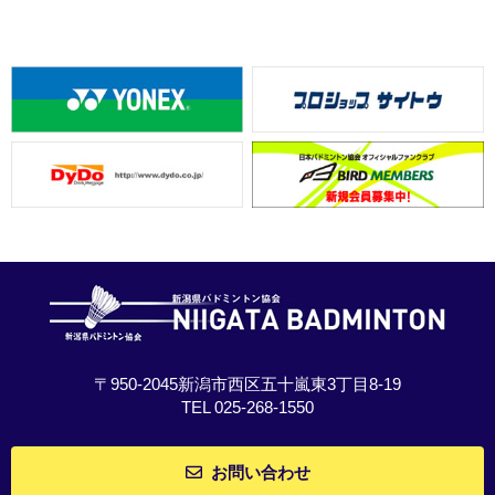
〒950-2045新潟市西区五十嵐東3丁目8-19
TEL 025-268-1550
お問い合わせ